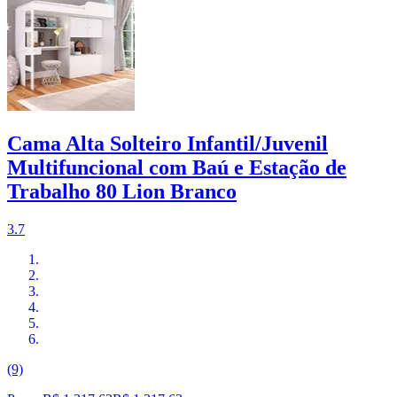
Cama Alta Solteiro Infantil/Juvenil
Multifuncional com Baú e Estação de
Trabalho 80 Lion Branco
3.7
(9)