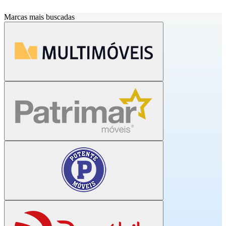
Marcas mais buscadas