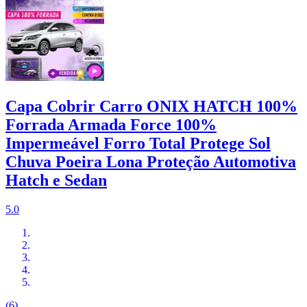
Capa Cobrir Carro ONIX HATCH 100%
Forrada Armada Force 100%
Impermeável Forro Total Protege Sol
Chuva Poeira Lona Proteção Automotiva
Hatch e Sedan
5.0
(6)