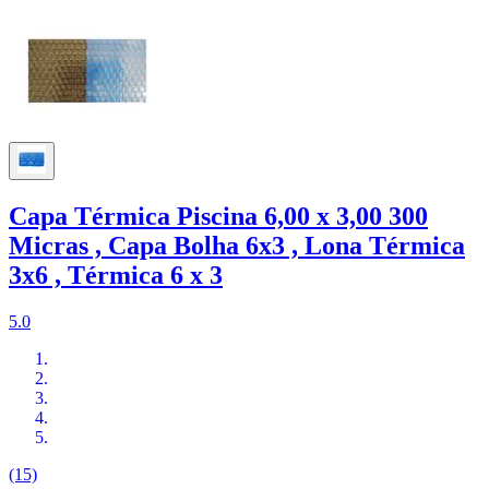
Capa Térmica Piscina 6,00 x 3,00 300
Micras , Capa Bolha 6x3 , Lona Térmica
3x6 , Térmica 6 x 3
5.0
(15)