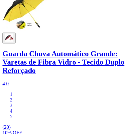
Guarda Chuva Automático Grande:
Varetas de Fibra Vidro - Tecido Duplo
Reforçado
4.0
(20)
10% OFF