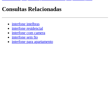
Consultas Relacionadas
interfone intelbras
interfone residencial
interfone com camera
interfone sem fio
interfone para apartamento