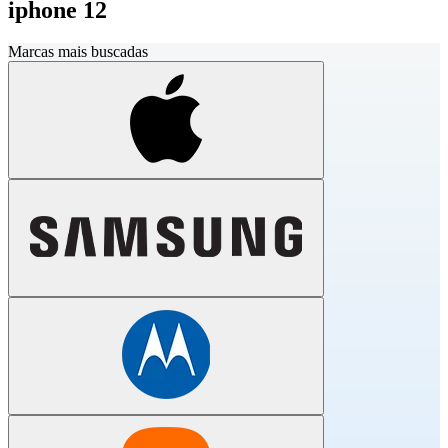
iphone 12
Marcas mais buscadas