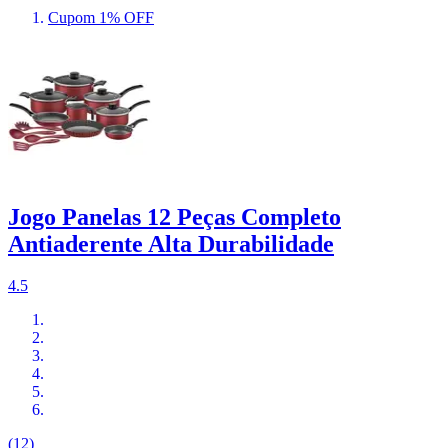
Cupom 1% OFF
Jogo Panelas 12 Peças Completo
Antiaderente Alta Durabilidade
4.5
(12)