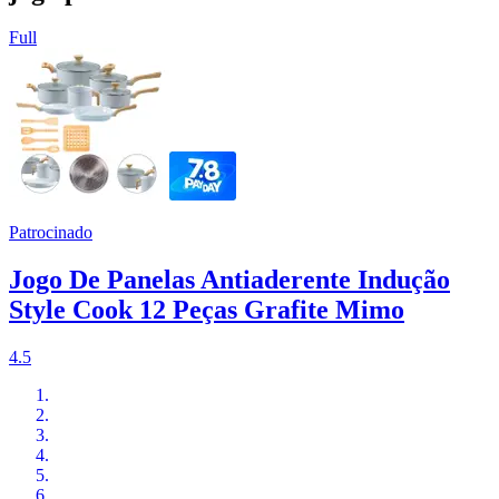
Full
Patrocinado
Jogo De Panelas Antiaderente Indução
Style Cook 12 Peças Grafite Mimo
4.5