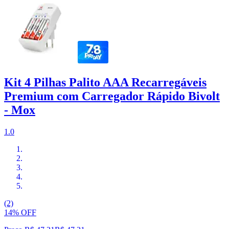
Kit 4 Pilhas Palito AAA Recarregáveis
Premium com Carregador Rápido Bivolt
- Mox
1.0
(2)
14% OFF