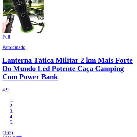
Full
Patrocinado
Lanterna Tática Militar 2 km Mais Forte
Do Mundo Led Potente Caça Camping
Com Power Bank
4.9
(165)