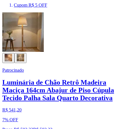
Cupom R$ 5 OFF
Patrocinado
Luminária de Chão Retrô Madeira
Maciça 164cm Abajur de Piso Cúpula
Tecido Palha Sala Quarto Decorativa
R$ 541,20
7% OFF