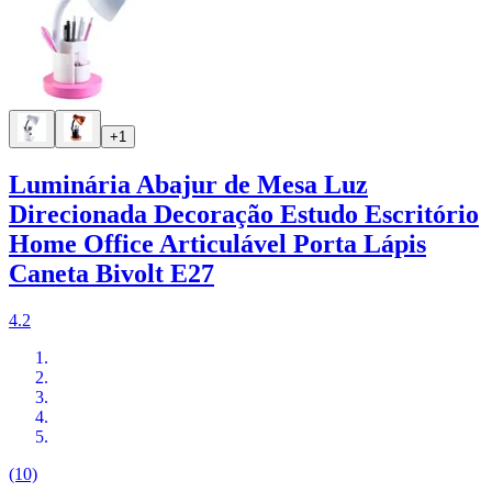
+1
Luminária Abajur de Mesa Luz
Direcionada Decoração Estudo Escritório
Home Office Articulável Porta Lápis
Caneta Bivolt E27
4.2
(10)