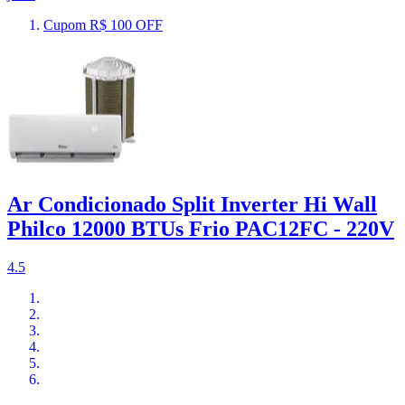
Cupom R$ 100 OFF
Ar Condicionado Split Inverter Hi Wall
Philco 12000 BTUs Frio PAC12FC - 220V
4.5