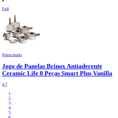
Full
Patrocinado
Jogo de Panelas Brinox Antiaderente
Ceramic Life 8 Peças Smart Plus Vanilla
4.7