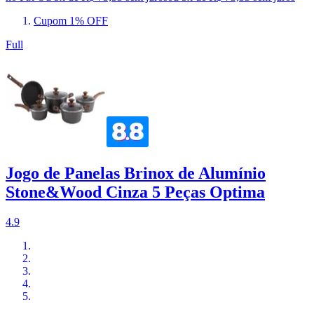
Cupom 1% OFF
Full
Jogo de Panelas Brinox de Alumínio
Stone&Wood Cinza 5 Peças Optima
4.9