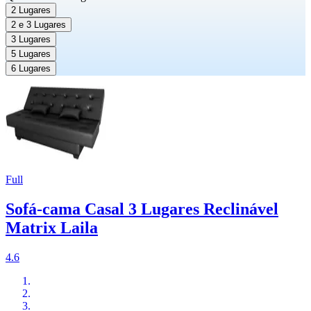
2 Lugares
2 e 3 Lugares
3 Lugares
5 Lugares
6 Lugares
Full
Sofá-cama Casal 3 Lugares Reclinável
Matrix Laila
4.6