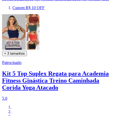
Cupom R$ 10 OFF
+ 3 tamanhos
Patrocinado
Kit 5 Top Suplex Regata para Academia
Fitness Ginástica Treino Caminhada
Corida Yoga Atacado
5.0