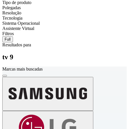
Tipo de produto
Polegadas
Resolução
Tecnologia
Sistema Operacional
Assistente Virtual
Filtros
Full
Resultados para
tv 9
Marcas mais buscadas