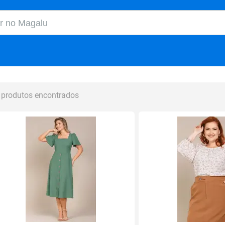
o Magalu
 produtos encontrados