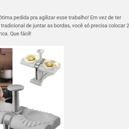
tima pedida pra agilizar esse trabalho! Em vez de ter
to tradicional de juntar as bordas, você só precisa colocar 
ca. Que fácil!