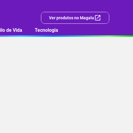
Ver produtos no Magalu
ilo de Vida
Tecnologia