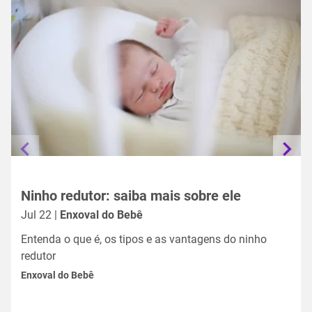
Ninho redutor: saiba mais sobre ele
Jul 22 |
Enxoval do Bebê
Entenda o que é, os tipos e as vantagens do ninho
redutor
Enxoval do Bebê