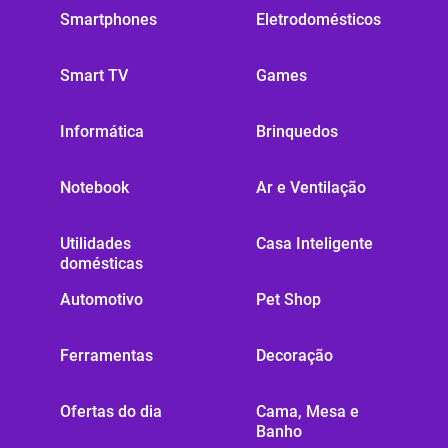
Smartphones
Eletrodomésticos
Smart TV
Games
Informática
Brinquedos
Notebook
Ar e Ventilação
Utilidades
Casa Inteligente
domésticas
Automotivo
Pet Shop
Ferramentas
Decoração
Ofertas do dia
Cama, Mesa e
Banho