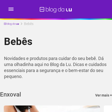
Bebês
Bebês
Novidades e produtos para cuidar do seu bebê. Dá
uma olhadinha aqui no Blog da Lu. Dicas e cuidados
essenciais para a segurança e o bem-estar do seu
pequeno.
Enxoval
Ver mais +