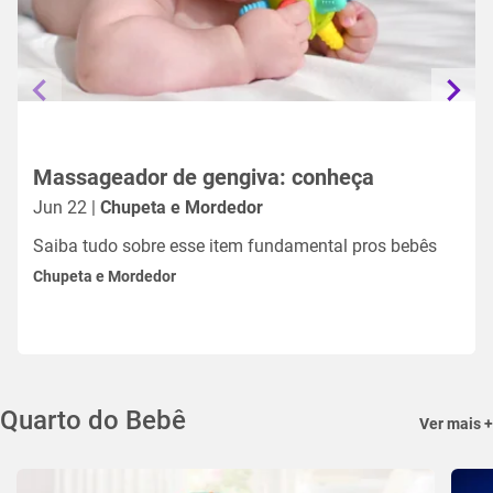
Massageador de gengiva: conheça
Jun 22 |
Chupeta e Mordedor
Saiba tudo sobre esse item fundamental pros bebês
Chupeta e Mordedor
Quarto do Bebê
Ver mais +