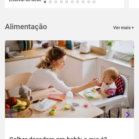
Alimentação
Ver mais +