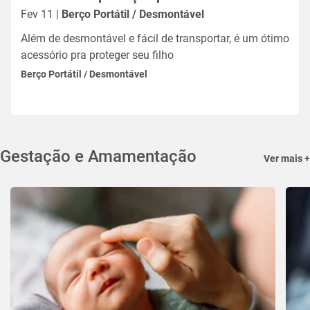
Fev 11 |
Berço Portátil / Desmontável
Além de desmontável e fácil de transportar, é um ótimo
acessório pra proteger seu filho
Berço Portátil / Desmontável
Gestação e Amamentação
Ver mais +