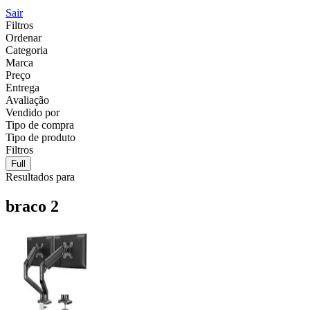
Sair
Filtros
Ordenar
Categoria
Marca
Preço
Entrega
Avaliação
Vendido por
Tipo de compra
Tipo de produto
Filtros
Full
Resultados para
braco 2