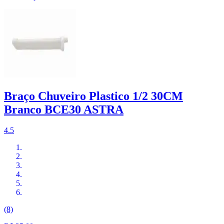
Braço Chuveiro Plastico 1/2 30CM
Branco BCE30 ASTRA
4.5
(8)