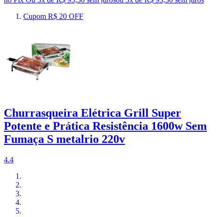
Cupom R$ 20 OFF
Churrasqueira Elétrica Grill Super
Potente e Prática Resistência 1600w Sem
Fumaça S metalrio 220v
4.4