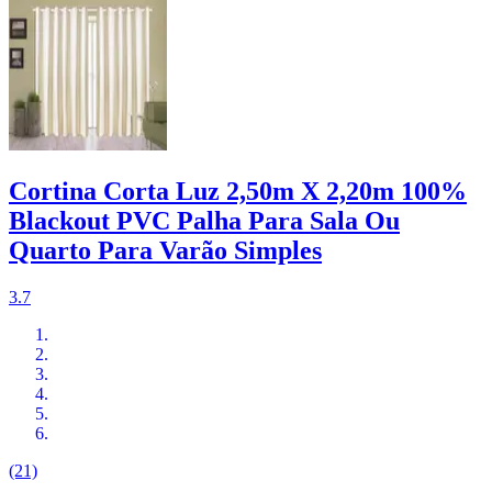
Cortina Corta Luz 2,50m X 2,20m 100%
Blackout PVC Palha Para Sala Ou
Quarto Para Varão Simples
3.7
(21)