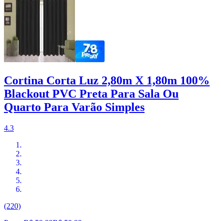
Cortina Corta Luz 2,80m X 1,80m 100%
Blackout PVC Preta Para Sala Ou
Quarto Para Varão Simples
4.3
(220)