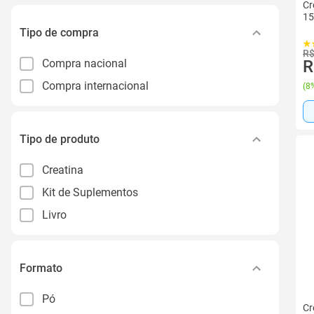
Cr
15
Tipo de compra
R$
Compra nacional
R
Compra internacional
(
8%
Tipo de produto
Creatina
Kit de Suplementos
Livro
Formato
Pó
Cr