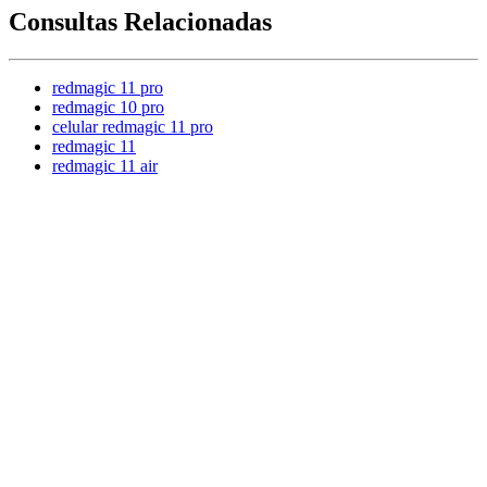
Consultas Relacionadas
redmagic 11 pro
redmagic 10 pro
celular redmagic 11 pro
redmagic 11
redmagic 11 air