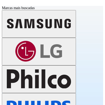
Marcas mais buscadas