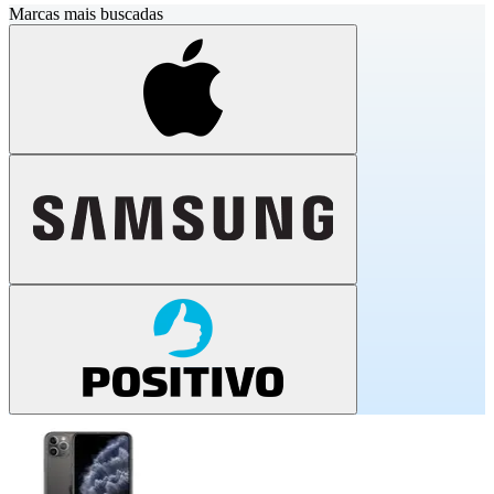
Marcas mais buscadas