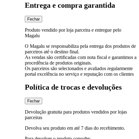
Entrega e compra garantida
Fechar
Produto vendido por loja parceira e entregue pelo
Magalu
O Magalu se responsabiliza pela entrega dos produtos de
parceiros até o destino final.
As vendas são certificadas com nota fiscal e garantimos a
procedência de produtos originais.
Os parceiros são selecionados e avaliados regularmente
portal excelência no serviço e reputação com os clientes
Política de trocas e devoluções
Fechar
Devolução gratuita para produtos vendidos por lojas
parceiras
Devolva seu produto em até 7 dias do recebimento.
Para devolver o produto consulte: