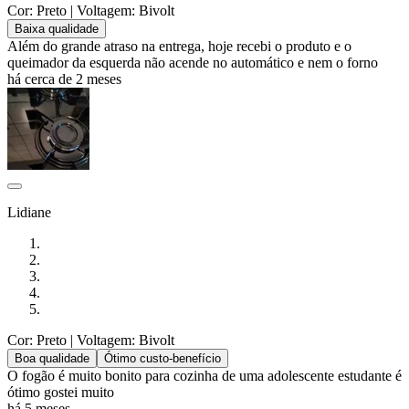
Cor: Preto
| Voltagem: Bivolt
Baixa qualidade
Além do grande atraso na entrega, hoje recebi o produto e o
queimador da esquerda não acende no automático e nem o forno
há cerca de 2 meses
Lidiane
Cor: Preto
| Voltagem: Bivolt
Boa qualidade
Ótimo custo-benefício
O fogão é muito bonito para cozinha de uma adolescente estudante é
ótimo gostei muito
há 5 meses