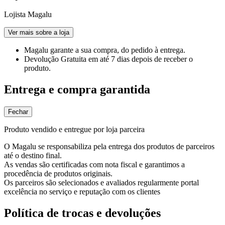
Lojista Magalu
Ver mais sobre a loja
Magalu garante
a sua compra, do pedido à entrega.
Devolução Gratuita
em até 7 dias depois de receber o
produto.
Entrega e compra garantida
Fechar
Produto vendido e entregue por loja parceira
O Magalu se responsabiliza pela entrega dos produtos de parceiros
até o destino final.
As vendas são certificadas com nota fiscal e garantimos a
procedência de produtos originais.
Os parceiros são selecionados e avaliados regularmente portal
excelência no serviço e reputação com os clientes
Política de trocas e devoluções