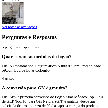
Ver todas as avaliações
Perguntas e Respostas
5 perguntas respondidas
Quais seriam as medidas do fogão?
Olá! As medidas são: Largura 48cm Altura 87,9cm Profundidade
59,5cm Equipe Lojas Colombo
4 meses
A conversão para GN é gratuita?
Olá! Sim, a primeira conversão do Fogão Atlas Mônaco Top Glass
de GLP (botijão) para Gás Natural (GN) é gratuita, desde que
solicitada dentro do prazo de 90 dias após a entrega do produto.