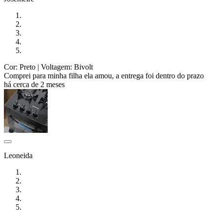
Cor: Preto
| Voltagem: Bivolt
Comprei para minha filha ela amou, a entrega foi dentro do prazo
há cerca de 2 meses
Leoneida