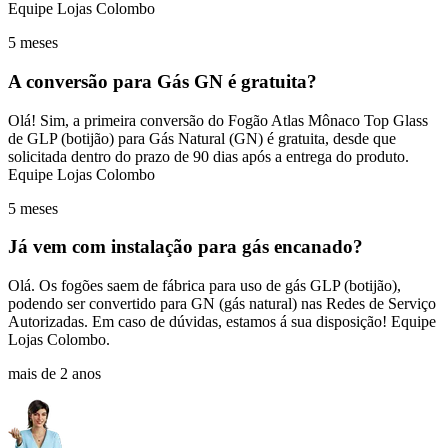
Equipe Lojas Colombo
5 meses
A conversão para Gás GN é gratuita?
Olá! Sim, a primeira conversão do Fogão Atlas Mônaco Top Glass
de GLP (botijão) para Gás Natural (GN) é gratuita, desde que
solicitada dentro do prazo de 90 dias após a entrega do produto.
Equipe Lojas Colombo
5 meses
Já vem com instalação para gás encanado?
Olá. Os fogões saem de fábrica para uso de gás GLP (botijão),
podendo ser convertido para GN (gás natural) nas Redes de Serviço
Autorizadas. Em caso de dúvidas, estamos á sua disposição! Equipe
Lojas Colombo.
mais de 2 anos