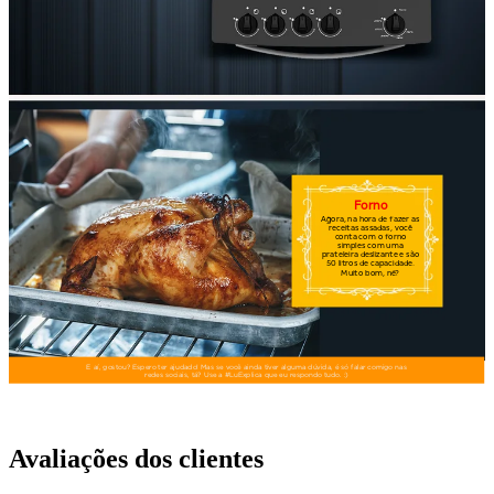
Avaliações dos clientes