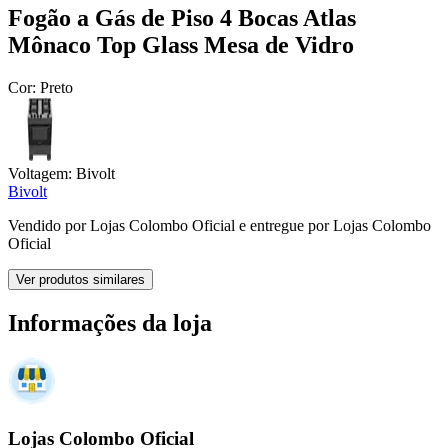
Fogão a Gás de Piso 4 Bocas Atlas
Mônaco Top Glass Mesa de Vidro
Cor:
Preto
Voltagem:
Bivolt
Bivolt
Vendido por
Lojas Colombo Oficial
e entregue por
Lojas Colombo
Oficial
Ver produtos similares
Informações da loja
Lojas Colombo Oficial