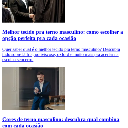
Melhor tecido pra terno masculino: como escolher a
opção perfeita pra cada ocasião
Quer saber qual é o melhor tecido pra terno masculino? Descubra
tudo sobre lã fria, poliviscose, oxford e muito mais pra acertar na
escolha sem erro.
Cores de terno masculino: descubra qual combina
com cada ocasião