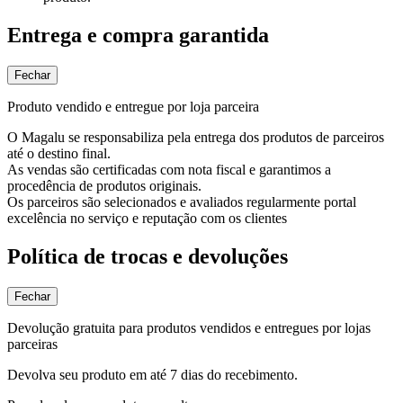
Entrega e compra garantida
Fechar
Produto vendido e entregue por loja parceira
O Magalu se responsabiliza pela entrega dos produtos de parceiros
até o destino final.
As vendas são certificadas com nota fiscal e garantimos a
procedência de produtos originais.
Os parceiros são selecionados e avaliados regularmente portal
excelência no serviço e reputação com os clientes
Política de trocas e devoluções
Fechar
Devolução gratuita para produtos vendidos e entregues por lojas
parceiras
Devolva seu produto em até 7 dias do recebimento.