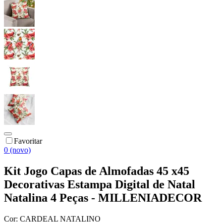
Favoritar
0 (novo)
Kit Jogo Capas de Almofadas 45 x45
Decorativas Estampa Digital de Natal
Natalina 4 Peças - MILLENIADECOR
Cor:
CARDEAL NATALINO