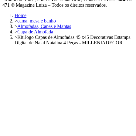
471 ® Magazine Luiza – Todos os direitos reservados.
Home
>
cama, mesa e banho
>
Almofadas, Capas e Mantas
>
Capa de Almofada
>
Kit Jogo Capas de Almofadas 45 x45 Decorativas Estampa
Digital de Natal Natalina 4 Peças - MILLENIADECOR