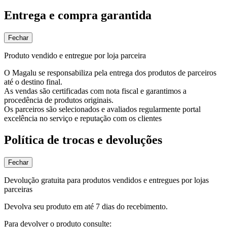
Entrega e compra garantida
Fechar
Produto vendido e entregue por loja parceira
O Magalu se responsabiliza pela entrega dos produtos de parceiros
até o destino final.
As vendas são certificadas com nota fiscal e garantimos a
procedência de produtos originais.
Os parceiros são selecionados e avaliados regularmente portal
excelência no serviço e reputação com os clientes
Política de trocas e devoluções
Fechar
Devolução gratuita para produtos vendidos e entregues por lojas
parceiras
Devolva seu produto em até 7 dias do recebimento.
Para devolver o produto consulte: