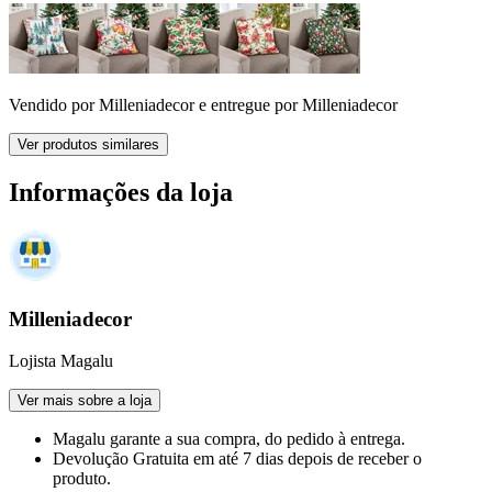
Vendido por
Milleniadecor
e entregue por
Milleniadecor
Ver produtos similares
Informações da loja
Milleniadecor
Lojista Magalu
Ver mais sobre a loja
Magalu garante
a sua compra, do pedido à entrega.
Devolução Gratuita
em até 7 dias depois de receber o
produto.