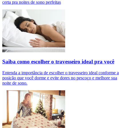
certa pra noites de sono perfeitas
Saiba como escolher o travesseiro ideal pra você
Entenda a importância de escolher o travesseiro ideal conforme a
posição que você dorme e evite dores no pescoço e melhore sua
noite de sono.