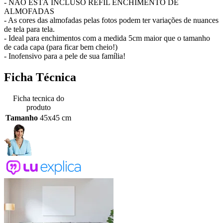
- NÃO ESTÁ INCLUSO REFIL ENCHIMENTO DE
ALMOFADAS
- As cores das almofadas pelas fotos podem ter variações de nuances
de tela para tela.
- Ideal para enchimentos com a medida 5cm maior que o tamanho
de cada capa (para ficar bem cheio!)
- Inofensivo para a pele de sua família!
Ficha Técnica
Ficha tecnica do
produto
Tamanho
45x45 cm