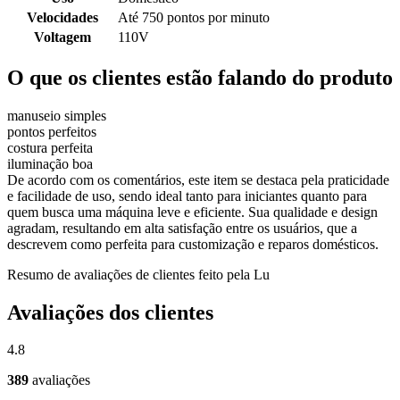
Velocidades
Até 750 pontos por minuto
Voltagem
110V
O que os clientes estão falando do produto
manuseio simples
pontos perfeitos
costura perfeita
iluminação boa
De acordo com os comentários, este item se destaca pela praticidade
e facilidade de uso, sendo ideal tanto para iniciantes quanto para
quem busca uma máquina leve e eficiente. Sua qualidade e design
agradam, resultando em alta satisfação entre os usuários, que a
descrevem como perfeita para customização e reparos domésticos.
Resumo de avaliações de clientes feito pela Lu
Avaliações dos clientes
4.8
389
avaliações