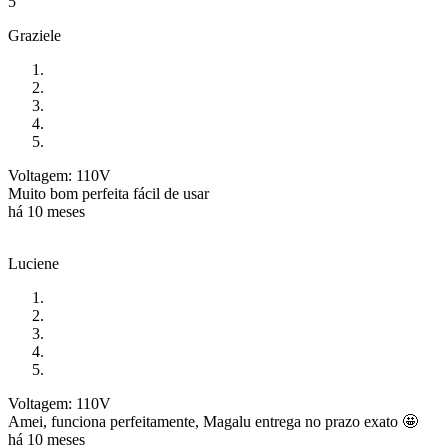
5
Graziele
Voltagem: 110V
Muito bom perfeita fácil de usar
há 10 meses
Luciene
Voltagem: 110V
Amei, funciona perfeitamente, Magalu entrega no prazo exato 🤩
há 10 meses