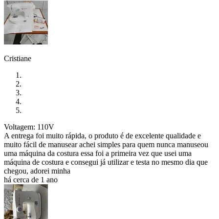
Cristiane
Voltagem: 110V
A entrega foi muito rápida, o produto é de excelente qualidade e
muito fácil de manusear achei simples para quem nunca manuseou
uma máquina da costura essa foi a primeira vez que usei uma
máquina de costura e consegui já utilizar e testa no mesmo dia que
chegou, adorei minha
há cerca de 1 ano