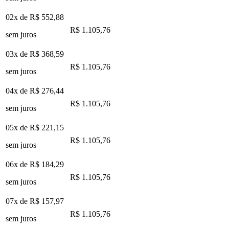
02x de
R$ 552,88
R$ 1.105,76
sem juros
03x de
R$ 368,59
R$ 1.105,76
sem juros
04x de
R$ 276,44
R$ 1.105,76
sem juros
05x de
R$ 221,15
R$ 1.105,76
sem juros
06x de
R$ 184,29
R$ 1.105,76
sem juros
07x de
R$ 157,97
R$ 1.105,76
sem juros