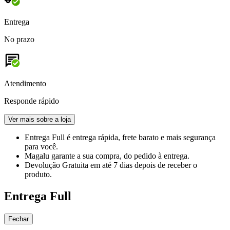
Entrega
No prazo
Atendimento
Responde rápido
Ver mais sobre a loja
Entrega Full
é entrega rápida, frete barato e mais segurança
para você.
Magalu garante
a sua compra, do pedido à entrega.
Devolução Gratuita
em até 7 dias depois de receber o
produto.
Entrega Full
Fechar