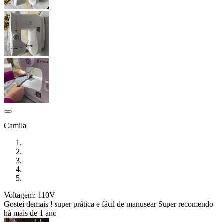
Camila
Voltagem: 110V
Gostei demais ! super prática e fácil de manusear Super recomendo
há mais de 1 ano