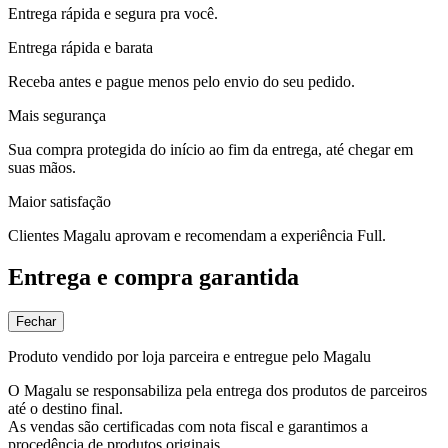
Entrega rápida e segura pra você.
Entrega rápida e barata
Receba antes e pague menos pelo envio do seu pedido.
Mais segurança
Sua compra protegida do início ao fim da entrega, até chegar em
suas mãos.
Maior satisfação
Clientes Magalu aprovam e recomendam a experiência Full.
Entrega e compra garantida
Fechar
Produto vendido por loja parceira e entregue pelo Magalu
O Magalu se responsabiliza pela entrega dos produtos de parceiros
até o destino final.
As vendas são certificadas com nota fiscal e garantimos a
procedência de produtos originais.