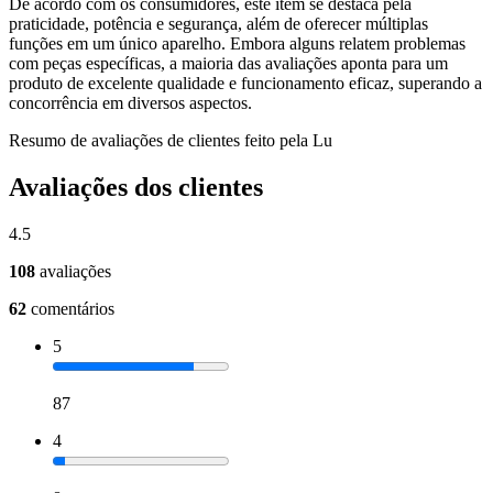
De acordo com os consumidores, este item se destaca pela
praticidade, potência e segurança, além de oferecer múltiplas
funções em um único aparelho. Embora alguns relatem problemas
com peças específicas, a maioria das avaliações aponta para um
produto de excelente qualidade e funcionamento eficaz, superando a
concorrência em diversos aspectos.
Resumo de avaliações de clientes feito pela Lu
Avaliações dos clientes
4.5
108
avaliações
62
comentários
5
87
4