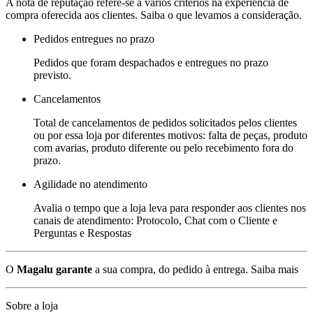
A nota de reputação refere-se a vários critérios na experiência de
compra oferecida aos clientes. Saiba o que levamos a consideração.
Pedidos entregues no prazo
Pedidos que foram despachados e entregues no prazo
previsto.
Cancelamentos
Total de cancelamentos de pedidos solicitados pelos clientes
ou por essa loja por diferentes motivos: falta de peças, produto
com avarias, produto diferente ou pelo recebimento fora do
prazo.
Agilidade no atendimento
Avalia o tempo que a loja leva para responder aos clientes nos
canais de atendimento: Protocolo, Chat com o Cliente e
Perguntas e Respostas
O
Magalu garante
a sua compra, do pedido à entrega.
Saiba mais
Sobre a loja