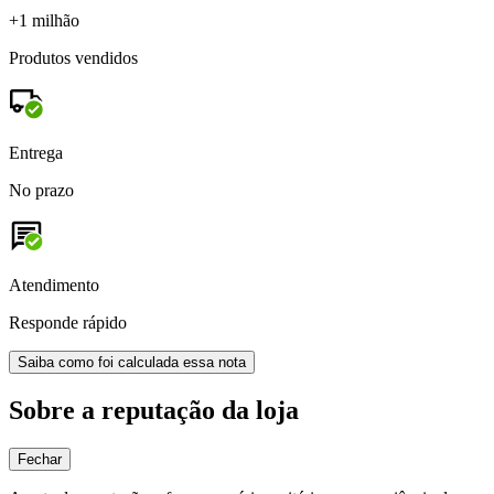
+1 milhão
Produtos vendidos
Entrega
No prazo
Atendimento
Responde rápido
Saiba como foi calculada essa nota
Sobre a reputação da loja
Fechar