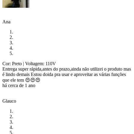
Ana
Cor: Preto
| Voltagem: 110V
Entrega super rápida,antes do prazo,ainda não utilizei o produto mas
é lindo demais Estou doida pra usar e aproveitar as várias funções
que ele tem 😍😍😍
há cerca de 1 ano
Glauco