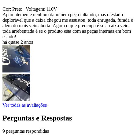
Cor: Preto
| Voltagem: 110V
Aparentemente nenhum dano nem peça faltando, mas o estado
deplorável que a caixa chegou me assustou, toda enrugada, furada e
além do mais veio aberta! Agora o que preocupa é se a caixa veio
toda arrebentada é se o produto esta com as peças internas em bom
estado!
há quase 2 anos
Ver todas as avaliações
Perguntas e Respostas
9 perguntas respondidas