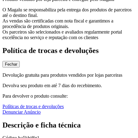
O Magalu se responsabiliza pela entrega dos produtos de parceiros
até o destino final.
As vendas são certificadas com nota fiscal e garantimos a
procedência de produtos originais.
Os parceiros são selecionados e avaliados regularmente portal
excelência no serviço e reputação com os clientes
Política de trocas e devoluções
Fechar
Devolução gratuita para produtos vendidos por lojas parceiras
Devolva seu produto em até 7 dias do recebimento.
Para devolver o produto consulte:
Políticas de trocas e devoluções
Denunciar Anúncio
Descrição e ficha técnica
Código
ba5khjffg1