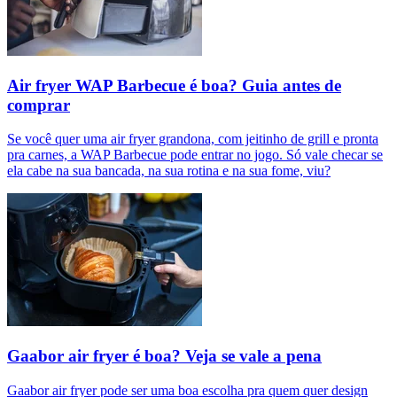
Air fryer WAP Barbecue é boa? Guia antes de
comprar
Se você quer uma air fryer grandona, com jeitinho de grill e pronta
pra carnes, a WAP Barbecue pode entrar no jogo. Só vale checar se
ela cabe na sua bancada, na sua rotina e na sua fome, viu?
Gaabor air fryer é boa? Veja se vale a pena
Gaabor air fryer pode ser uma boa escolha pra quem quer design