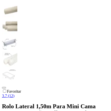
Favoritar
3.7 (12)
Rolo Lateral 1,50m Para Mini Cama