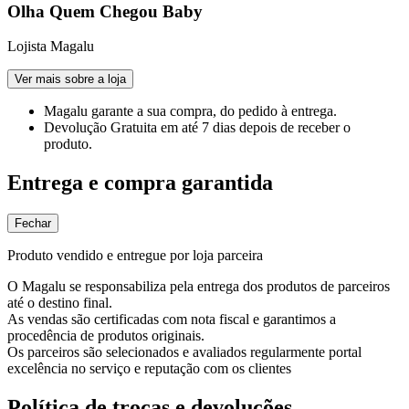
Olha Quem Chegou Baby
Lojista Magalu
Ver mais sobre a loja
Magalu garante
a sua compra, do pedido à entrega.
Devolução Gratuita
em até 7 dias depois de receber o
produto.
Entrega e compra garantida
Fechar
Produto vendido e entregue por loja parceira
O Magalu se responsabiliza pela entrega dos produtos de parceiros
até o destino final.
As vendas são certificadas com nota fiscal e garantimos a
procedência de produtos originais.
Os parceiros são selecionados e avaliados regularmente portal
excelência no serviço e reputação com os clientes
Política de trocas e devoluções