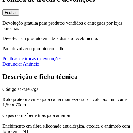
Fechar
Devolução gratuita para produtos vendidos e entregues por lojas
parceiras
Devolva seu produto em até 7 dias do recebimento.
Para devolver o produto consulte:
Políticas de trocas e devoluções
Denunciar Anúncio
Descrição e ficha técnica
Código
af7f3e67ga
Rolo protetor avulso para cama montessoriana - colchão mini cama
1,50 x 70cm
Capas com zíper e tiras para amarrar
Enchimento em fibra siliconada antialérgica, atóxica e antimofo com
forro em TNT