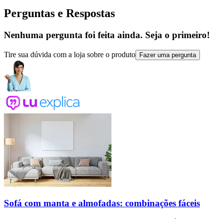
Perguntas e Respostas
Nenhuma pergunta foi feita ainda. Seja o primeiro!
Tire sua dúvida com a loja sobre o produto
Fazer uma pergunta
Sofá com manta e almofadas: combinações fáceis