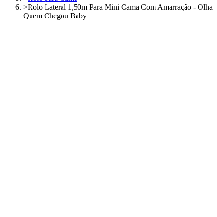
>
Rolo Lateral 1,50m Para Mini Cama Com Amarração - Olha
Quem Chegou Baby