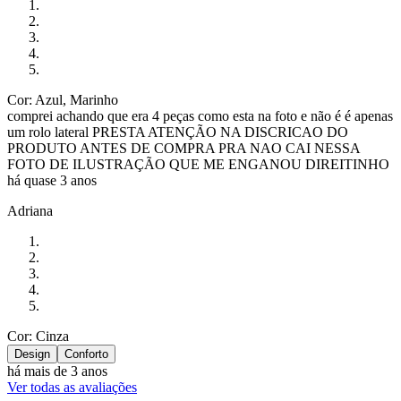
Cor: Azul, Marinho
comprei achando que era 4 peças como esta na foto e não é é apenas
um rolo lateral PRESTA ATENÇÃO NA DISCRICAO DO
PRODUTO ANTES DE COMPRA PRA NAO CAI NESSA
FOTO DE ILUSTRAÇÃO QUE ME ENGANOU DIREITINHO
há quase 3 anos
Adriana
Cor: Cinza
Design
Conforto
há mais de 3 anos
Ver todas as avaliações