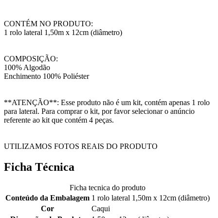
CONTÉM NO PRODUTO:
1 rolo lateral 1,50m x 12cm (diâmetro)
COMPOSIÇÃO:
100% Algodão
Enchimento 100% Poliéster
**ATENÇÃO**: Esse produto não é um kit, contém apenas 1 rolo
para lateral. Para comprar o kit, por favor selecionar o anúncio
referente ao kit que contém 4 peças.
UTILIZAMOS FOTOS REAIS DO PRODUTO
Ficha Técnica
Ficha tecnica do produto
Conteúdo da Embalagem
1 rolo lateral 1,50m x 12cm (diâmetro)
Cor
Caqui