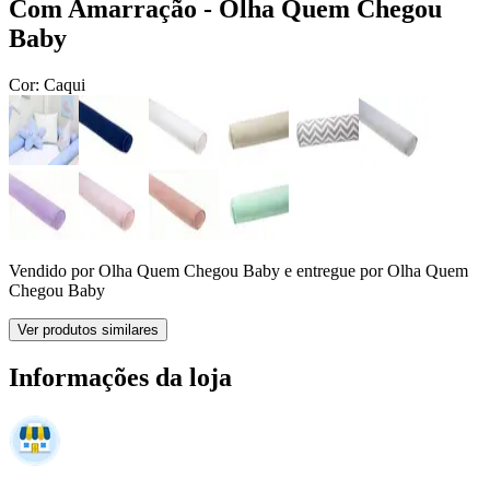
Com Amarração - Olha Quem Chegou
Baby
Cor:
Caqui
Vendido por
Olha Quem Chegou Baby
e entregue por
Olha Quem
Chegou Baby
Ver produtos similares
Informações da loja