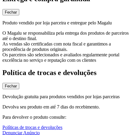
Fechar
Produto vendido por loja parceira e entregue pelo Magalu
O Magalu se responsabiliza pela entrega dos produtos de parceiros
até o destino final.
As vendas são certificadas com nota fiscal e garantimos a
procedência de produtos originais.
Os parceiros são selecionados e avaliados regularmente portal
excelência no serviço e reputação com os clientes
Política de trocas e devoluções
Fechar
Devolução gratuita para produtos vendidos por lojas parceiras
Devolva seu produto em até 7 dias do recebimento.
Para devolver o produto consulte:
Políticas de trocas e devoluções
Denunciar Anúncio