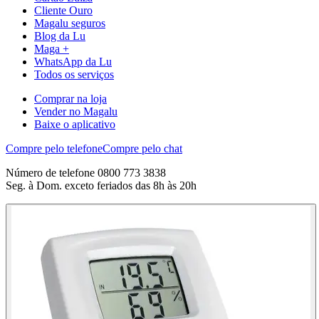
Cliente Ouro
Magalu seguros
Blog da Lu
Maga +
WhatsApp da Lu
Todos os serviços
Comprar na loja
Vender no Magalu
Baixe o aplicativo
Compre pelo telefone
Compre pelo chat
Número de telefone 0800 773 3838
Seg. à Dom. exceto feriados das 8h às 20h