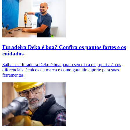
Furadeira Deko é boa? Confira os pontos fortes e os
cuidados
Saiba se a furadeira Deko é boa para o seu dia a dia, quais são os
diferenciais técnicos da marca e como garantir suporte para suas
ferramentas.