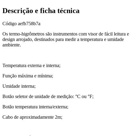
Descrição e ficha técnica
Código
aefb758b7a
Os termo-higrômetros são instrumentos com visor de fácil leitura e
design arrojado, destinados para medir a temperatura e umidade
ambiente.
Temperatura externa e interna;
Função máxima e mínima;
Umidade interna;
Botão seletor de unidade de medição: °C ou °F;
Botão temperatura interna/externa;
Cabo de aproximadamente 2m;