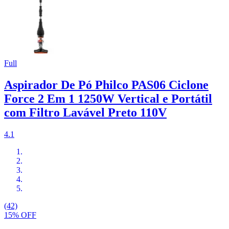
Full
Aspirador De Pó Philco PAS06 Ciclone
Force 2 Em 1 1250W Vertical e Portátil
com Filtro Lavável Preto 110V
4.1
(42)
15% OFF