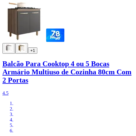
+1
Balcão Para Cooktop 4 ou 5 Bocas
Armário Multiuso de Cozinha 80cm Com
2 Portas
4.5